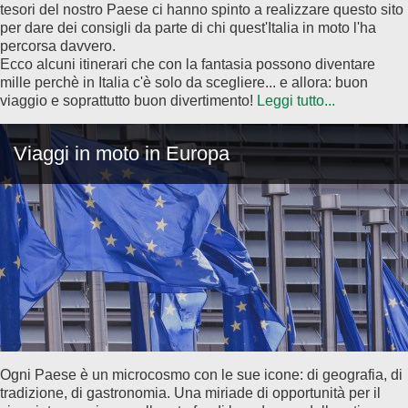
tesori del nostro Paese ci hanno spinto a realizzare questo sito
per dare dei consigli da parte di chi quest'Italia in moto l'ha
percorsa davvero.
Ecco alcuni itinerari che con la fantasia possono diventare
mille perchè in Italia c'è solo da scegliere... e allora: buon
viaggio e soprattutto buon divertimento!
Leggi tutto...
Viaggi in moto in Europa
Ogni Paese è un microcosmo con le sue icone: di geografia, di
tradizione, di gastronomia. Una miriade di opportunità per il