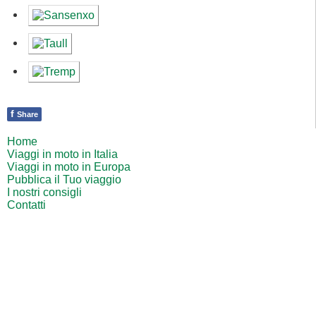
f
Share
Home
Viaggi in moto in Italia
Viaggi in moto in Europa
Pubblica il Tuo viaggio
I nostri consigli
Contatti