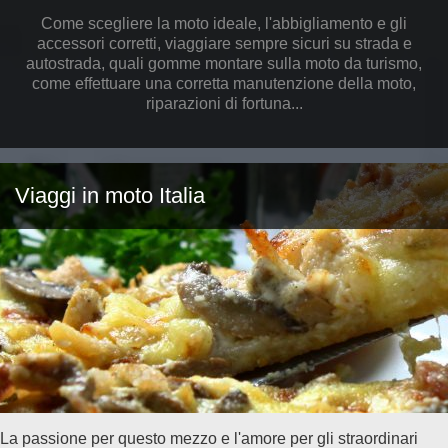
Come scegliere la moto ideale, l'abbigliamento e gli
accessori corretti, viaggiare sempre sicuri su strada e
autostrada, quali gomme montare sulla moto da turismo,
come effettuare una corretta manutenzione della moto,
riparazioni di fortuna...
Viaggi in moto Italia
La passione per questo mezzo e l'amore per gli straordinari