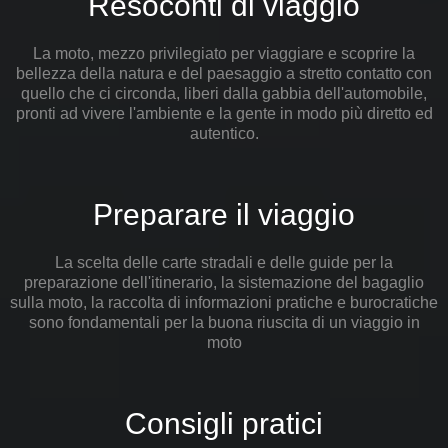
Resoconti di viaggio
La moto, mezzo privilegiato per viaggiare e scoprire la
bellezza della natura e del paesaggio a stretto contatto con
quello che ci circonda, liberi dalla gabbia dell'automobile,
pronti ad vivere l'ambiente e la gente in modo più diretto ed
autentico.
Preparare il viaggio
La scelta delle carte stradali e delle guide per la
preparazione dell'itinerario, la sistemazione del bagaglio
sulla moto, la raccolta di informazioni pratiche e burocratiche
sono fondamentali per la buona riuscita di un viaggio in
moto
Consigli pratici