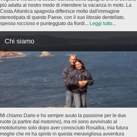
più adatta al nostro modo di intendere la vacanza in moto. La
Costa Atlantica spagnola differisce molto dall'immagine
stereotipata di questo Paese, con il suo litorale dentellato,
spesso roccioso e punteggiato da fiordi...
Leggi tutto...
Chi siamo
Mi chiamo Dario e ho sempre avuto la passione per le due
ruote (a partire dal motorino), ma mi sono avvivinato al
mototurismo solo dopo aver conosciuto Rosalba, mia futura
moglie che mi ha spinto in questa meravigliosa avventura