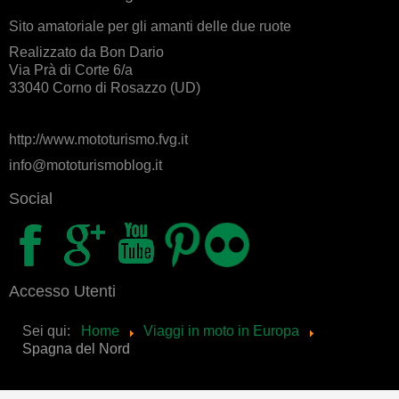
Sito amatoriale per gli amanti delle due ruote
Realizzato da Bon Dario
Via Prà di Corte 6/a
33040 Corno di Rosazzo (UD)
http://www.mototurismo.fvg.it
info@mototurismoblog.it
Social
Accesso Utenti
Sei qui:
Home
Viaggi in moto in Europa
Spagna del Nord